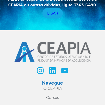
CEAPIA ou outras dúvidas, ligue 3343-6490.
LIGAR
Navegue
O CEAPIA
Cursos