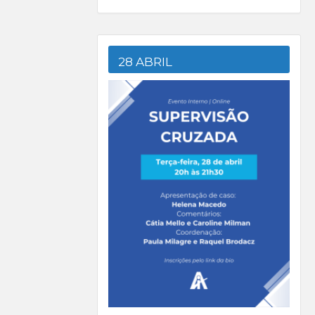
28 ABRIL