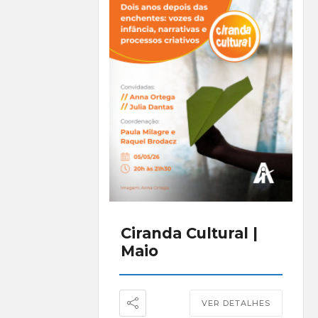
Ciranda Cultural |
Maio
VER DETALHES