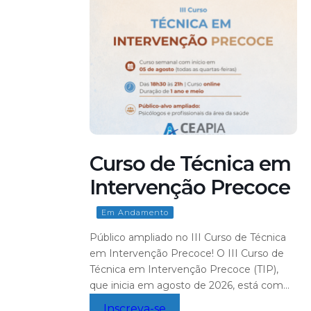
Curso de Técnica em
Intervenção Precoce
Em Andamento
Público ampliado no III Curso de Técnica
em Intervenção Precoce! O III Curso de
Técnica em Intervenção Precoce (TIP),
que inicia em agosto de 2026, está com
público-alvo ampliado, possibilitando que
Inscreva-se