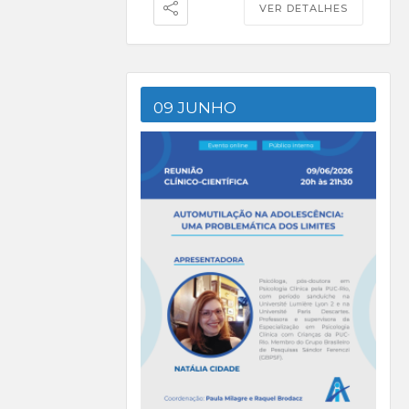
VER DETALHES
09 JUNHO