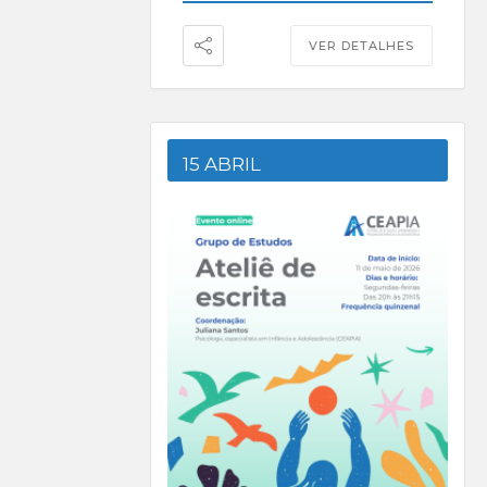
VER DETALHES
15 ABRIL