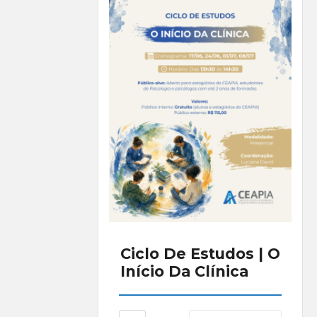
Ciclo De Estudos | O
Início Da Clínica