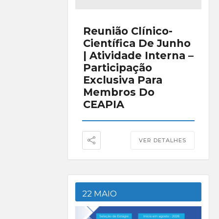
Reunião Clínico-
Científica De Junho
| Atividade Interna –
Participação
Exclusiva Para
Membros Do
CEAPIA
VER DETALHES
22 MAIO