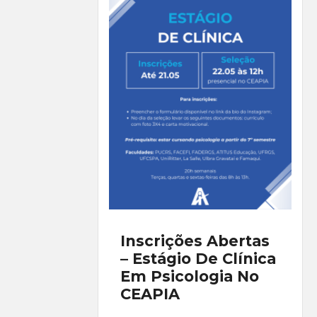
Inscrições Abertas
– Estágio De Clínica
Em Psicologia No
CEAPIA