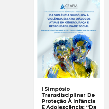
I Simpósio
Transdisciplinar De
Proteção À Infância
E Adolescência: “Da