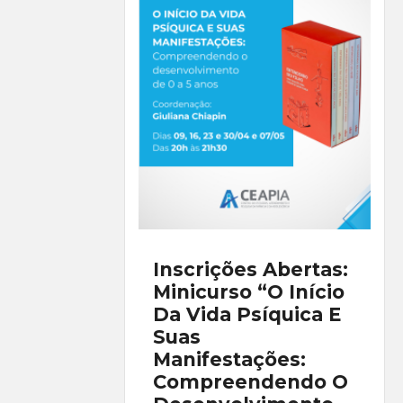
Inscrições Abertas:
Minicurso “O Início
Da Vida Psíquica E
Suas
Manifestações:
Compreendendo O