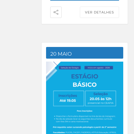
VER DETALHES
20 MAIO