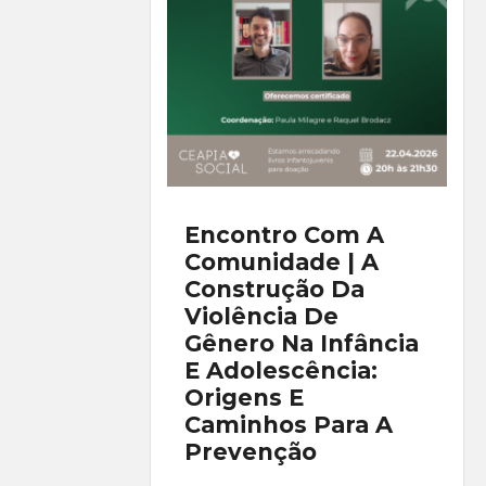
Encontro Com A
Comunidade | A
Construção Da
Violência De
Gênero Na Infância
E Adolescência:
Origens E
Caminhos Para A
Prevenção