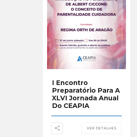
I Encontro
Preparatório Para A
XLVI Jornada Anual
Do CEAPIA
VER DETALHES