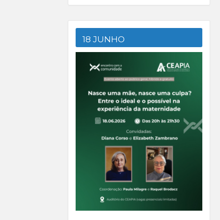
18 JUNHO