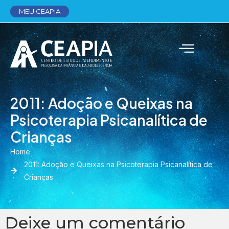
MEU CEAPIA
2011: Adoção e Queixas na
Psicoterapia Psicanalítica de
Crianças
Home
2011: Adoção e Queixas na Psicoterapia Psicanalítica de
Crianças
Deixe um comentário