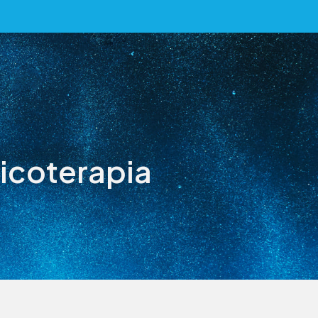
icoterapia