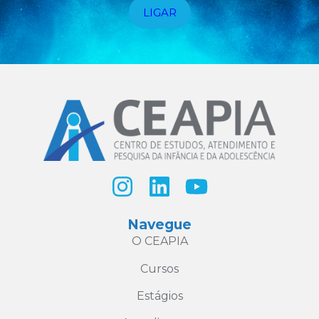
LIGAR
Navegue
O CEAPIA
Cursos
Estágios