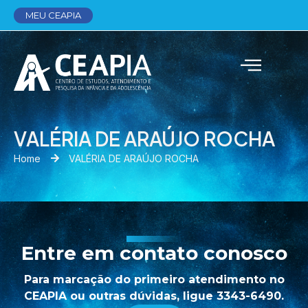
MEU CEAPIA
VALÉRIA DE ARAÚJO ROCHA
Home
VALÉRIA DE ARAÚJO ROCHA
Entre em contato conosco
Para marcação do primeiro atendimento no
CEAPIA ou outras dúvidas, ligue 3343-6490.