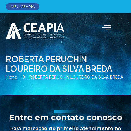
MEU CEAPIA
ROBERTA PERUCHIN
LOUREIRO DA SILVA BREDA
Home
ROBERTA PERUCHIN LOUREIRO DA SILVA BREDA
Entre em contato conosco
Para marcação do primeiro atendimento no