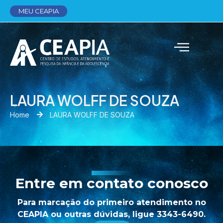
MEU CEAPIA
LAURA WOLFF DE SOUZA
Home
LAURA WOLFF DE SOUZA
Entre em contato conosco
Para marcação do primeiro atendimento no
CEAPIA ou outras dúvidas, ligue 3343-6490.