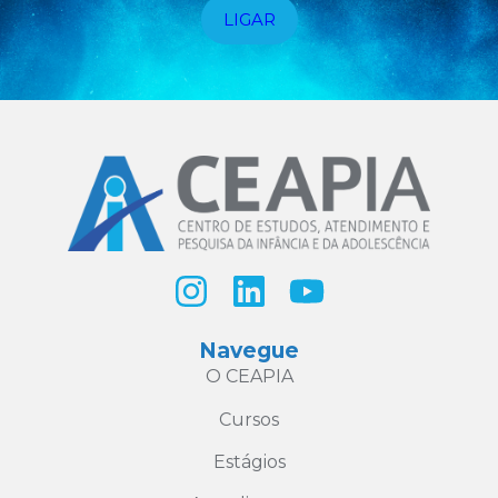
LIGAR
Navegue
O CEAPIA
Cursos
Estágios