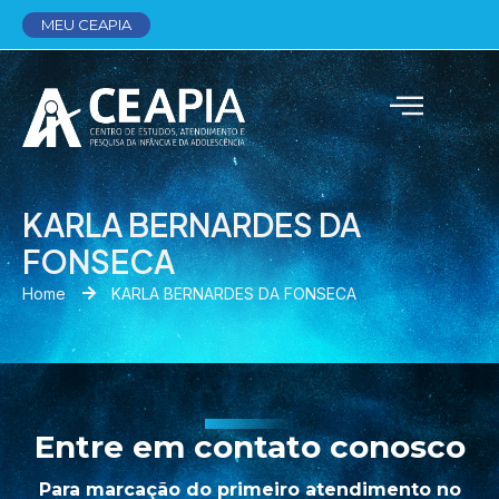
MEU CEAPIA
KARLA BERNARDES DA
FONSECA
Home
KARLA BERNARDES DA FONSECA
Entre em contato conosco
Para marcação do primeiro atendimento no