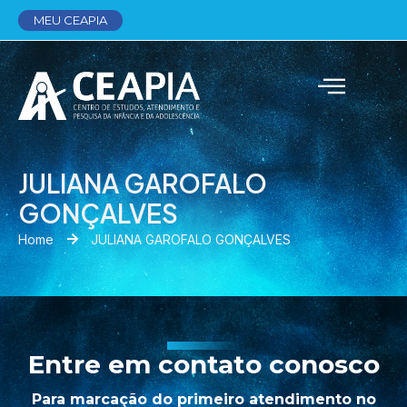
MEU CEAPIA
JULIANA GAROFALO
GONÇALVES
Home
JULIANA GAROFALO GONÇALVES
Entre em contato conosco
Para marcação do primeiro atendimento no