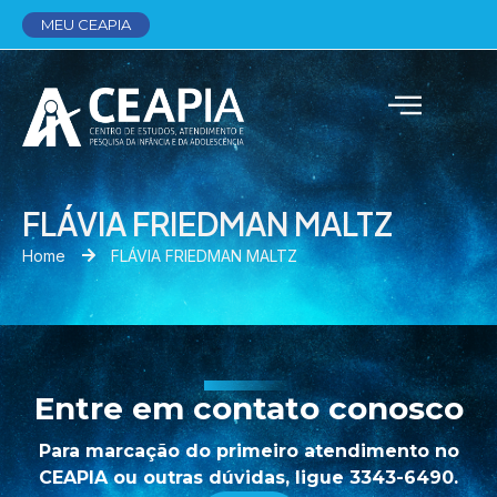
MEU CEAPIA
FLÁVIA FRIEDMAN MALTZ
Home
FLÁVIA FRIEDMAN MALTZ
Entre em contato conosco
Para marcação do primeiro atendimento no
CEAPIA ou outras dúvidas, ligue 3343-6490.