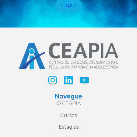
LIGAR
Navegue
O CEAPIA
Cursos
Estágios