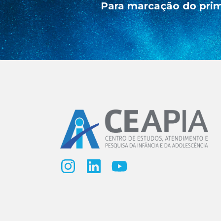
Para marcação do prim