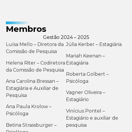
Membros
Gestão 2024 – 2025
Luísa Mello – Diretora da
Júlia Kerber – Estagiária
Comissão de Pesquisa
Mariah Keenan –
Helena Riter – Codiretora
Estagiária
da Comissão de Pesquisa
Roberta Golbert –
Ana Carolina Bressan –
Psicóloga
Estagiária e Auxiliar de
Vagner Oliveira –
Pesquisa
Estagiário
Ana Paula Krolow –
Vinícius Pontel –
Psicóloga
Estagiário e auxiliar de
Betina Strassburger –
pesquisa