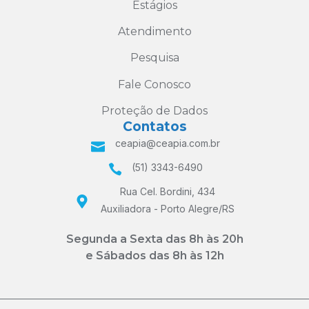
Estágios
Atendimento
Pesquisa
Fale Conosco
Proteção de Dados
Contatos
ceapia@ceapia.com.br
(51) 3343-6490
Rua Cel. Bordini, 434
Auxiliadora - Porto Alegre/RS
Segunda a Sexta das 8h às 20h
e Sábados das 8h às 12h