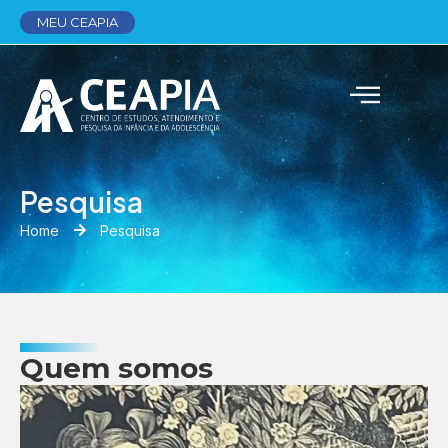
MEU CEAPIA
Pesquisa
Home
Pesquisa
Quem somos