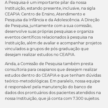
A Pesquisa é um importante pilar da nossa
Instituição, estando presente, inclusive, na sigla
CEAPIA: Centro de Ensino, Atendimento e
Pesquisa da Infância e da Adolescência. A Direção
de Pesquisa, juntamente com a sua comissão,
desenvolve suas próprias pesquisas e organiza
eventos científicos relacionados à pesquisa na
Instituição, além de avaliar e acompanhar projetos
vinculados a grupos de pós-graduação que
desejam realizar estudos no CEAPIA.
Ainda, a Comissão de Pesquisa também presta
consultoria para ceapianos que desejem realizar
estudos dentro do CEAPIA e que tenham dúvidas
teórico-metodológicas. Em paralelo, nossa equipe
é responsável pela manutenção do banco de
dados dos prontuários dos pacientes atendidos na
nossa Instituição, que já conta com 7.300 sujeitos.