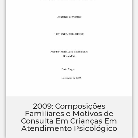
2009: Composições
Familiares e Motivos de
Consulta Em Crianças Em
Atendimento Psicológico