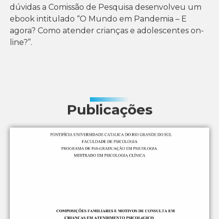
dúvidas a Comissão de Pesquisa desenvolveu um
ebook intitulado “O Mundo em Pandemia – E
agora? Como atender crianças e adolescentes on-
line?”.
Publicações