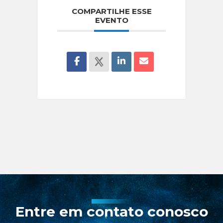
COMPARTILHE ESSE
EVENTO
Entre em contato conosco