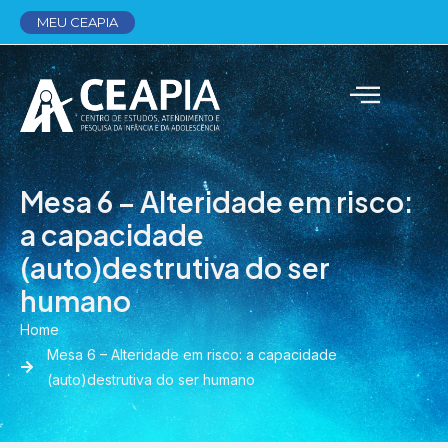
MEU CEAPIA
Mesa 6 – Alteridade em risco:
a capacidade
(auto)destrutiva do ser
humano
Home
Mesa 6 – Alteridade em risco: a capacidade
(auto)destrutiva do ser humano