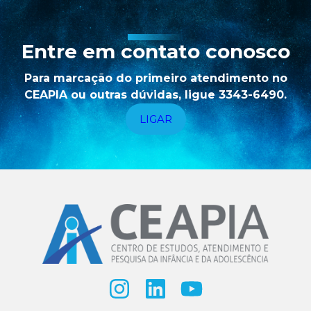
Entre em contato conosco
Para marcação do primeiro atendimento no
CEAPIA ou outras dúvidas, ligue 3343-6490.
LIGAR