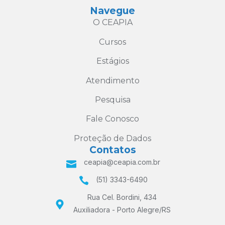
Navegue
O CEAPIA
Cursos
Estágios
Atendimento
Pesquisa
Fale Conosco
Proteção de Dados
Contatos
ceapia@ceapia.com.br
(51) 3343-6490
Rua Cel. Bordini, 434
Auxiliadora - Porto Alegre/RS