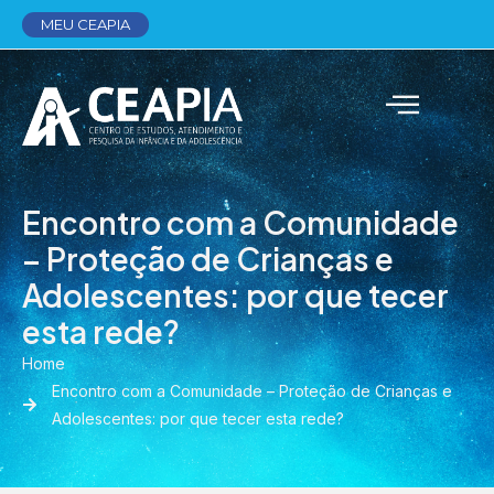
MEU CEAPIA
Encontro com a Comunidade
– Proteção de Crianças e
Adolescentes: por que tecer
esta rede?
Home
Encontro com a Comunidade – Proteção de Crianças e
Adolescentes: por que tecer esta rede?