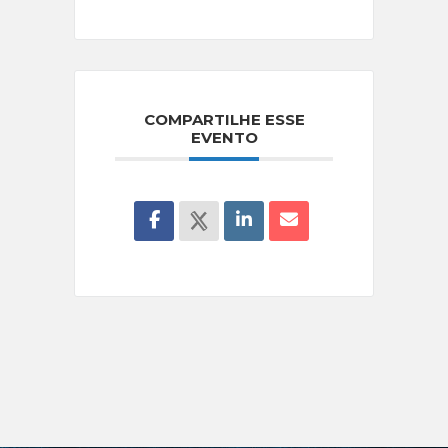
COMPARTILHE ESSE
EVENTO