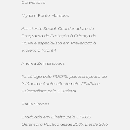
Convidadas:
Myriam Fonte Marques
Assistente Social, Coordenadora do
Programa de Proteção à Criança do
HCPA e especialista em Prevenção à
Violência Infantil
Andrea Zelmanowicz
Psicóloga pela PUCRS, psicoterapeuta da
Infância e Adolescência pelo CEAPIA e
Psicanalista pelo CEPdePA
Paula Simões
Graduada em Direito pela UFRGS.
Defensora Pública desde 2007. Desde 2016,