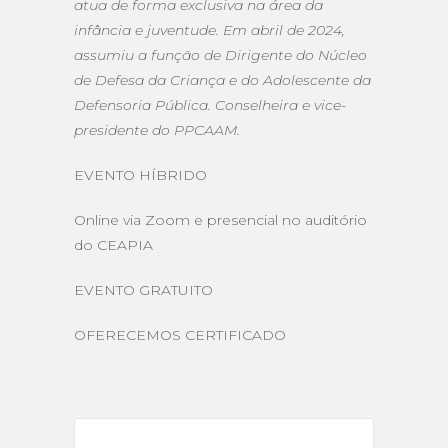
atua de forma exclusiva na área da
infância e juventude. Em abril de 2024,
assumiu a função de Dirigente do Núcleo
de Defesa da Criança e do Adolescente da
Defensoria Pública. Conselheira e vice-
presidente do PPCAAM.
EVENTO HÍBRIDO
Online via Zoom e presencial no auditório
do CEAPIA
EVENTO GRATUITO
OFERECEMOS CERTIFICADO