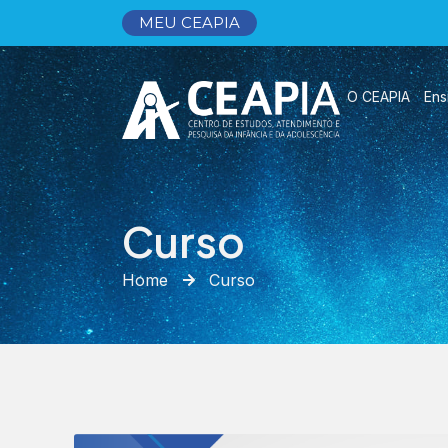
MEU CEAPIA
O CEAPIA
Ens
Curso
Home
Curso