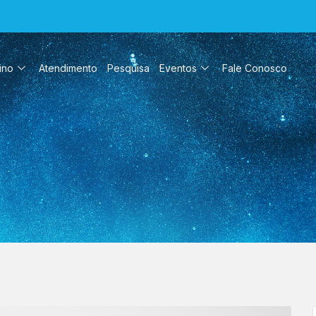
ino
Atendimento
Pesquisa
Eventos
Fale Conosco