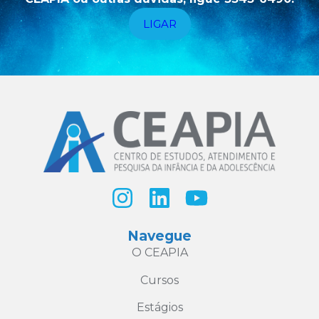
LIGAR
Navegue
O CEAPIA
Cursos
Estágios