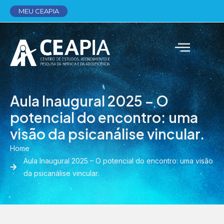
MEU CEAPIA
Aula Inaugural 2025 – O
potencial do encontro: uma
visão da psicanálise vincular.
Home
Aula Inaugural 2025 – O potencial do encontro: uma visão
da psicanálise vincular.